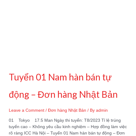
Tuyển 01 Nam hàn bán tự
động – Đơn hàng Nhật Bản
Leave a Comment
/
Đơn hàng Nhật Bản
/ By
admin
01 Tokyo 17.5 Man Ngày thi tuyển: T8/2023 Tỉ lệ trúng
tuyển cao – Không yêu cầu kinh nghiệm – Hợp đồng làm việc
rõ ràng ICC Hà Nội – Tuyển 01 Nam hàn bán tự động – Đơn