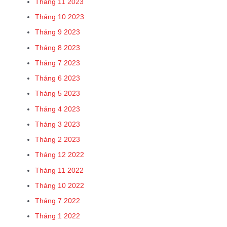
Tháng 11 2023
Tháng 10 2023
Tháng 9 2023
Tháng 8 2023
Tháng 7 2023
Tháng 6 2023
Tháng 5 2023
Tháng 4 2023
Tháng 3 2023
Tháng 2 2023
Tháng 12 2022
Tháng 11 2022
Tháng 10 2022
Tháng 7 2022
Tháng 1 2022