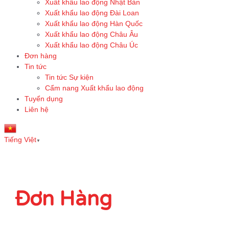
Xuất khẩu lao động Nhật Bản
Xuất khẩu lao động Đài Loan
Xuất khẩu lao động Hàn Quốc
Xuất khẩu lao động Châu Âu
Xuất khẩu lao động Châu Úc
Đơn hàng
Tin tức
Tin tức Sự kiện
Cẩm nang Xuất khẩu lao động
Tuyển dụng
Liên hệ
Tiếng Việt
▼
Đơn Hàng