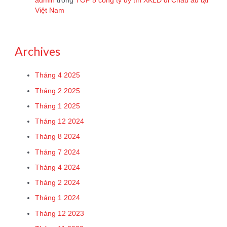
admin
trong
TOP 5 công ty uy tín XKLĐ đi Châu âu tại
Việt Nam
Archives
Tháng 4 2025
Tháng 2 2025
Tháng 1 2025
Tháng 12 2024
Tháng 8 2024
Tháng 7 2024
Tháng 4 2024
Tháng 2 2024
Tháng 1 2024
Tháng 12 2023