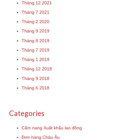
Tháng 12 2021
Tháng 7 2021
Tháng 2 2020
Tháng 9 2019
Tháng 8 2019
Tháng 7 2019
Tháng 1 2019
Tháng 12 2018
Tháng 9 2018
Tháng 6 2018
Categories
Cẩm nang Xuất khẩu lao động
Đơn hàng Châu Âu