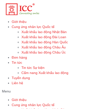
Skip
to
content
Giới thiệu
Cung ứng nhân lực Quốc tế
Xuất khẩu lao động Nhật Bản
Xuất khẩu lao động Đài Loan
Xuất khẩu lao động Hàn Quốc
Xuất khẩu lao động Châu Âu
Xuất khẩu lao động Châu Úc
Đơn hàng
Tin tức
Tin tức Sự kiện
Cẩm nang Xuất khẩu lao động
Tuyển dụng
Liên hệ
Menu
Giới thiệu
Cung ứng nhân lực Quốc tế