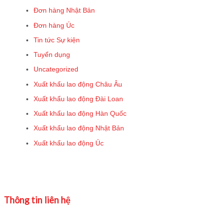
Đơn hàng Nhật Bản
Đơn hàng Úc
Tin tức Sự kiện
Tuyển dụng
Uncategorized
Xuất khẩu lao động Châu Âu
Xuất khẩu lao động Đài Loan
Xuất khẩu lao động Hàn Quốc
Xuất khẩu lao động Nhật Bản
Xuất khẩu lao động Úc
Thông tin liên hệ