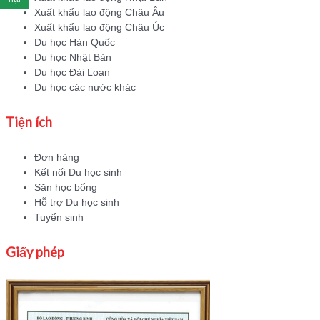
Xuất khẩu lao động Châu Âu
Xuất khẩu lao động Châu Úc
Du học Hàn Quốc
Du học Nhật Bản
Du học Đài Loan
Du học các nước khác
Tiện ích
Đơn hàng
Kết nối Du học sinh
Săn học bổng
Hỗ trợ Du học sinh
Tuyển sinh
Giấy phép