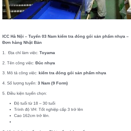
ICC Hà Nội – Tuyển 03 Nam kiểm tra đóng gói sản phẩm nhựa –
Đơn hàng Nhật Bản
1. Địa chỉ làm việc:
Toyama
2. Tên công việc:
Đúc nhựa
3. Mô tả công việc:
kiểm tra đóng gói sản phẩm nhựa
4. Số lượng tuyển:
3 Nam (9 Form)
5. Điều kiện tuyển chọn:
Độ tuổi từ 18 – 30 tuổi
Trình độ VH: Tốt nghiệp cấp 3 trở lên
Cao 162cm trở lên.