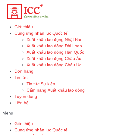
Skip
to
content
Giới thiệu
Cung ứng nhân lực Quốc tế
Xuất khẩu lao động Nhật Bản
Xuất khẩu lao động Đài Loan
Xuất khẩu lao động Hàn Quốc
Xuất khẩu lao động Châu Âu
Xuất khẩu lao động Châu Úc
Đơn hàng
Tin tức
Tin tức Sự kiện
Cẩm nang Xuất khẩu lao động
Tuyển dụng
Liên hệ
Menu
Giới thiệu
Cung ứng nhân lực Quốc tế