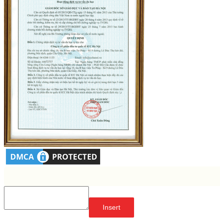
Insert