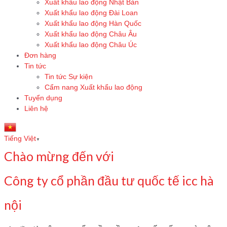
Xuất khẩu lao động Nhật Bản
Xuất khẩu lao động Đài Loan
Xuất khẩu lao động Hàn Quốc
Xuất khẩu lao động Châu Âu
Xuất khẩu lao động Châu Úc
Đơn hàng
Tin tức
Tin tức Sự kiện
Cẩm nang Xuất khẩu lao động
Tuyển dụng
Liên hệ
Tiếng Việt
▼
Chào mừng đến với
Công ty cổ phần đầu tư quốc tế icc hà
nội