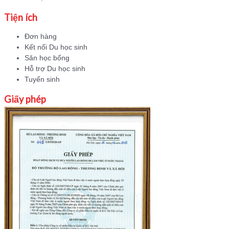
Tiện ích
Đơn hàng
Kết nối Du học sinh
Săn học bổng
Hỗ trợ Du học sinh
Tuyển sinh
Giấy phép