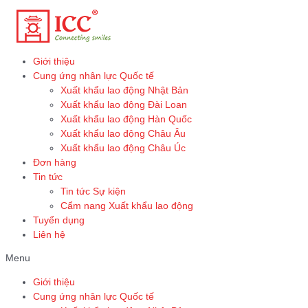
Skip
to
content
Giới thiệu
Cung ứng nhân lực Quốc tế
Xuất khẩu lao động Nhật Bản
Xuất khẩu lao động Đài Loan
Xuất khẩu lao động Hàn Quốc
Xuất khẩu lao động Châu Âu
Xuất khẩu lao động Châu Úc
Đơn hàng
Tin tức
Tin tức Sự kiện
Cẩm nang Xuất khẩu lao động
Tuyển dụng
Liên hệ
Menu
Giới thiệu
Cung ứng nhân lực Quốc tế