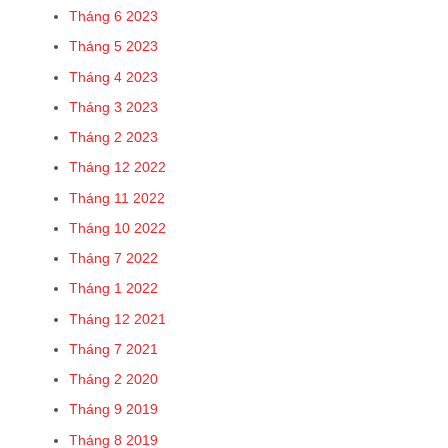
Tháng 6 2023
Tháng 5 2023
Tháng 4 2023
Tháng 3 2023
Tháng 2 2023
Tháng 12 2022
Tháng 11 2022
Tháng 10 2022
Tháng 7 2022
Tháng 1 2022
Tháng 12 2021
Tháng 7 2021
Tháng 2 2020
Tháng 9 2019
Tháng 8 2019