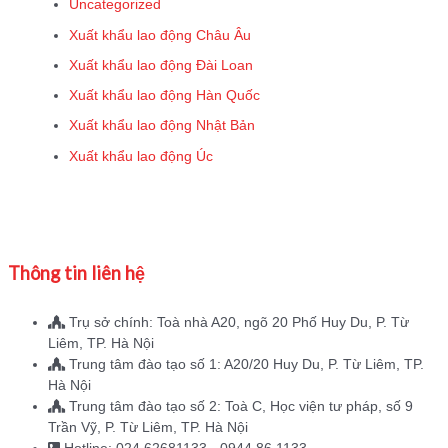
Uncategorized
Xuất khẩu lao động Châu Âu
Xuất khẩu lao động Đài Loan
Xuất khẩu lao động Hàn Quốc
Xuất khẩu lao động Nhật Bản
Xuất khẩu lao động Úc
Thông tin liên hệ
Trụ sở chính: Toà nhà A20, ngõ 20 Phố Huy Du, P. Từ
Liêm, TP. Hà Nội
Trung tâm đào tạo số 1: A20/20 Huy Du, P. Từ Liêm, TP.
Hà Nội
Trung tâm đào tạo số 2: Toà C, Học viện tư pháp, số 9
Trần Vỹ, P. Từ Liêm, TP. Hà Nội