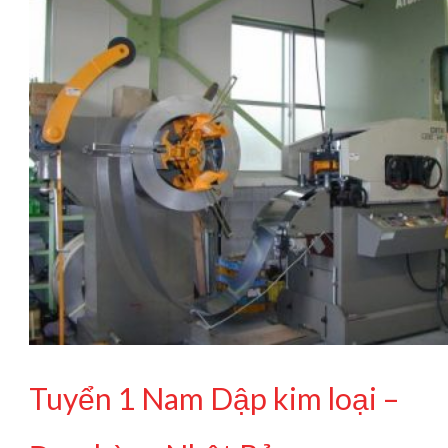
Tuyển 1 Nam Dập kim loại –