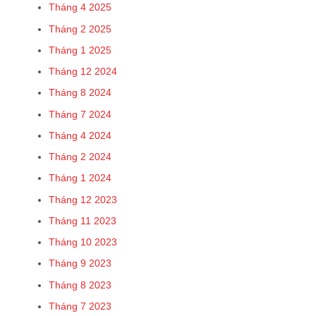
Tháng 4 2025
Tháng 2 2025
Tháng 1 2025
Tháng 12 2024
Tháng 8 2024
Tháng 7 2024
Tháng 4 2024
Tháng 2 2024
Tháng 1 2024
Tháng 12 2023
Tháng 11 2023
Tháng 10 2023
Tháng 9 2023
Tháng 8 2023
Tháng 7 2023