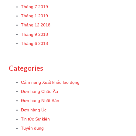
Tháng 7 2019
Tháng 1 2019
Tháng 12 2018
Tháng 9 2018
Tháng 6 2018
Categories
Cẩm nang Xuất khẩu lao động
Đơn hàng Châu Âu
Đơn hàng Nhật Bản
Đơn hàng Úc
Tin tức Sự kiện
Tuyển dụng