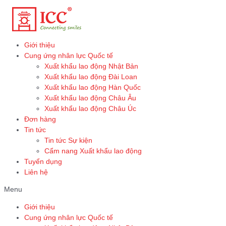
Skip
to
content
Giới thiệu
Cung ứng nhân lực Quốc tế
Xuất khẩu lao động Nhật Bản
Xuất khẩu lao động Đài Loan
Xuất khẩu lao động Hàn Quốc
Xuất khẩu lao động Châu Âu
Xuất khẩu lao động Châu Úc
Đơn hàng
Tin tức
Tin tức Sự kiện
Cẩm nang Xuất khẩu lao động
Tuyển dụng
Liên hệ
Menu
Giới thiệu
Cung ứng nhân lực Quốc tế