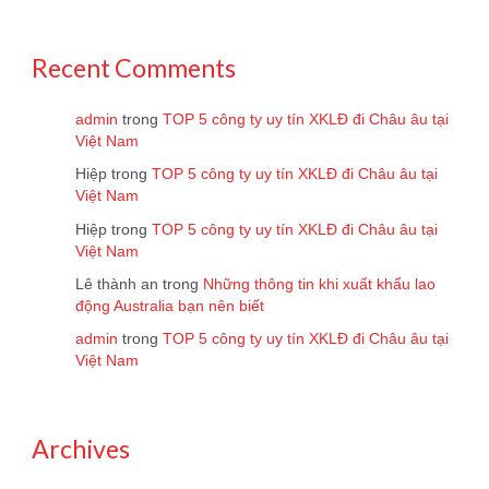
Recent Comments
admin
trong
TOP 5 công ty uy tín XKLĐ đi Châu âu tại
Việt Nam
Hiệp
trong
TOP 5 công ty uy tín XKLĐ đi Châu âu tại
Việt Nam
Hiệp
trong
TOP 5 công ty uy tín XKLĐ đi Châu âu tại
Việt Nam
Lê thành an
trong
Những thông tin khi xuất khẩu lao
động Australia bạn nên biết
admin
trong
TOP 5 công ty uy tín XKLĐ đi Châu âu tại
Việt Nam
Archives