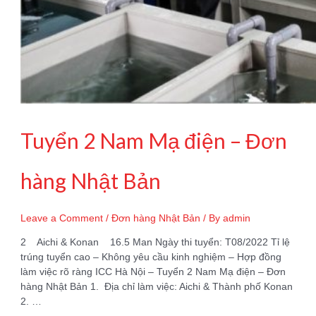
Tuyển 2 Nam Mạ điện – Đơn
hàng Nhật Bản
Leave a Comment
/
Đơn hàng Nhật Bản
/ By
admin
2 Aichi & Konan 16.5 Man Ngày thi tuyển: T08/2022 Tỉ lệ
trúng tuyển cao – Không yêu cầu kinh nghiệm – Hợp đồng
làm việc rõ ràng ICC Hà Nội – Tuyển 2 Nam Mạ điện – Đơn
hàng Nhật Bản 1. Địa chỉ làm việc: Aichi & Thành phố Konan
2. …