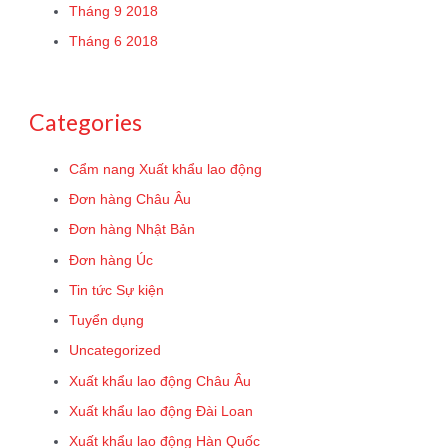
Tháng 9 2018
Tháng 6 2018
Categories
Cẩm nang Xuất khẩu lao động
Đơn hàng Châu Âu
Đơn hàng Nhật Bản
Đơn hàng Úc
Tin tức Sự kiện
Tuyển dụng
Uncategorized
Xuất khẩu lao động Châu Âu
Xuất khẩu lao động Đài Loan
Xuất khẩu lao động Hàn Quốc