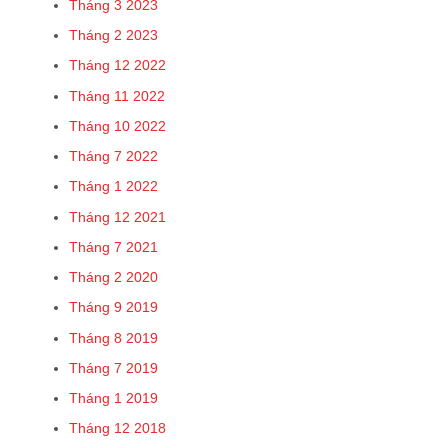
Tháng 3 2023
Tháng 2 2023
Tháng 12 2022
Tháng 11 2022
Tháng 10 2022
Tháng 7 2022
Tháng 1 2022
Tháng 12 2021
Tháng 7 2021
Tháng 2 2020
Tháng 9 2019
Tháng 8 2019
Tháng 7 2019
Tháng 1 2019
Tháng 12 2018