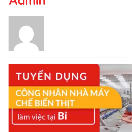
Admin