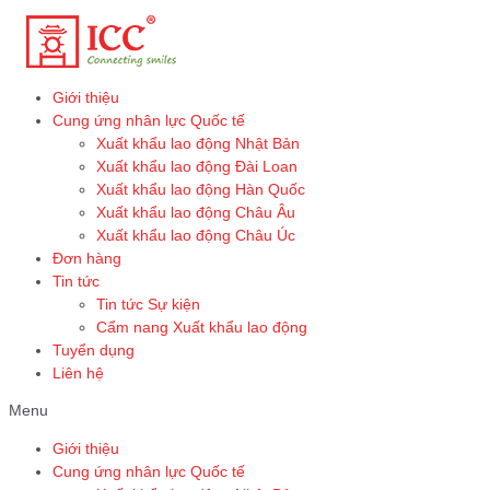
Skip
to
content
Giới thiệu
Cung ứng nhân lực Quốc tế
Xuất khẩu lao động Nhật Bản
Xuất khẩu lao động Đài Loan
Xuất khẩu lao động Hàn Quốc
Xuất khẩu lao động Châu Âu
Xuất khẩu lao động Châu Úc
Đơn hàng
Tin tức
Tin tức Sự kiện
Cẩm nang Xuất khẩu lao động
Tuyển dụng
Liên hệ
Menu
Giới thiệu
Cung ứng nhân lực Quốc tế