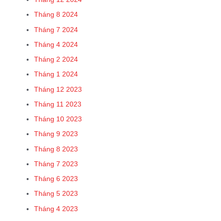
Tháng 8 2024
Tháng 7 2024
Tháng 4 2024
Tháng 2 2024
Tháng 1 2024
Tháng 12 2023
Tháng 11 2023
Tháng 10 2023
Tháng 9 2023
Tháng 8 2023
Tháng 7 2023
Tháng 6 2023
Tháng 5 2023
Tháng 4 2023