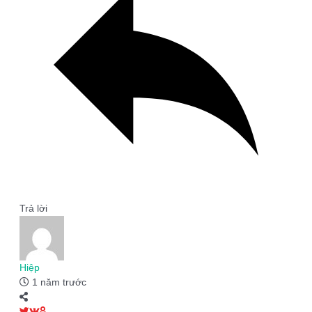
Trả lời
Hiệp
1 năm trước