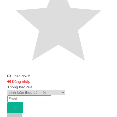
Theo dõi
Đăng nhập
Thông báo của