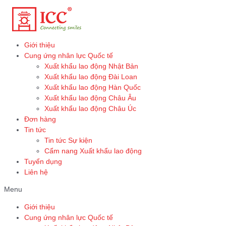
Skip
to
content
Giới thiệu
Cung ứng nhân lực Quốc tế
Xuất khẩu lao động Nhật Bản
Xuất khẩu lao động Đài Loan
Xuất khẩu lao động Hàn Quốc
Xuất khẩu lao động Châu Âu
Xuất khẩu lao động Châu Úc
Đơn hàng
Tin tức
Tin tức Sự kiện
Cẩm nang Xuất khẩu lao động
Tuyển dụng
Liên hệ
Menu
Giới thiệu
Cung ứng nhân lực Quốc tế