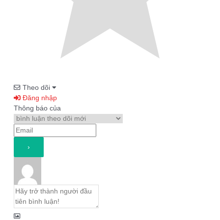
Theo dõi
Đăng nhập
Thông báo của