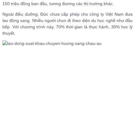
150 triệu đồng ban đầu, tương đương các thị trường khác.
Ngoài điều dưỡng, Đức chưa cấp phép cho công ty Việt Nam đưa
lao động sang. Nhiều người chọn đi theo diện du học nghề như đầu
bếp. Với chương trình này, 70% thời gian là thực hành, 30% học lý
thuyết.