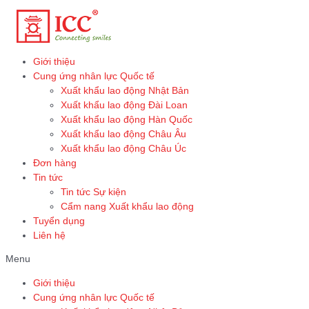
Skip
to
content
Giới thiệu
Cung ứng nhân lực Quốc tế
Xuất khẩu lao động Nhật Bản
Xuất khẩu lao động Đài Loan
Xuất khẩu lao động Hàn Quốc
Xuất khẩu lao động Châu Âu
Xuất khẩu lao động Châu Úc
Đơn hàng
Tin tức
Tin tức Sự kiện
Cẩm nang Xuất khẩu lao động
Tuyển dụng
Liên hệ
Menu
Giới thiệu
Cung ứng nhân lực Quốc tế