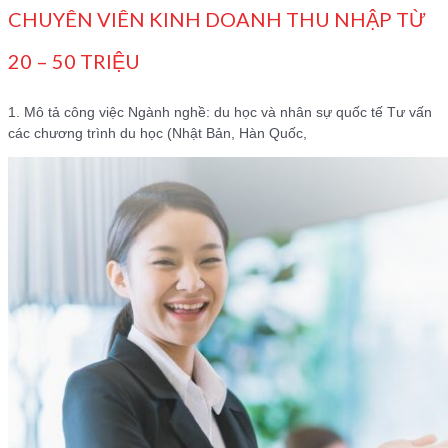
CHUYÊN VIÊN KINH DOANH THU NHẬP TỪ
20 – 50 TRIỆU
1. Mô tả công việc Ngành nghề: du học và nhân sự quốc tế Tư vấn
các chương trình du học (Nhật Bản, Hàn Quốc,