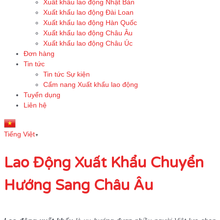
Xuất khẩu lao động Nhật Bản
Xuất khẩu lao động Đài Loan
Xuất khẩu lao động Hàn Quốc
Xuất khẩu lao động Châu Âu
Xuất khẩu lao động Châu Úc
Đơn hàng
Tin tức
Tin tức Sự kiện
Cẩm nang Xuất khẩu lao động
Tuyển dụng
Liên hệ
Tiếng Việt
▼
Lao Động Xuất Khẩu Chuyển
Hướng Sang Châu Âu