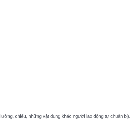
iường, chiếu, những vật dụng khác người lao động tự chuẩn bị).