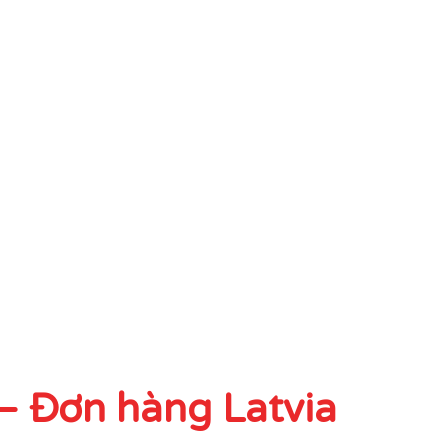
 Đơn hàng Latvia