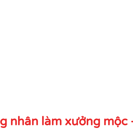
 nhân làm xưởng mộc –