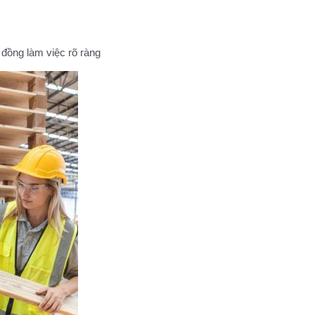
 đồng làm việc rõ ràng