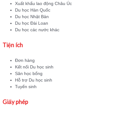
Xuất khẩu lao động Châu Úc
Du học Hàn Quốc
Du học Nhật Bản
Du học Đài Loan
Du học các nước khác
Tiện ích
Đơn hàng
Kết nối Du học sinh
Săn học bổng
Hỗ trợ Du học sinh
Tuyển sinh
Giấy phép