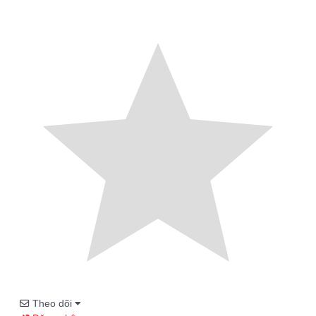
Theo dõi