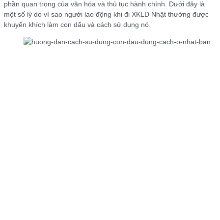
phần quan trọng của văn hóa và thủ tục hành chính. Dưới đây là
một số lý do vì sao người lao động khi đi XKLĐ Nhật thường được
khuyến khích làm con dấu và cách sử dụng nó.