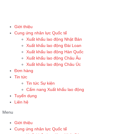
Skip
to
content
Giới thiệu
Cung ứng nhân lực Quốc tế
Xuất khẩu lao động Nhật Bản
Xuất khẩu lao động Đài Loan
Xuất khẩu lao động Hàn Quốc
Xuất khẩu lao động Châu Âu
Xuất khẩu lao động Châu Úc
Đơn hàng
Tin tức
Tin tức Sự kiện
Cẩm nang Xuất khẩu lao động
Tuyển dụng
Liên hệ
Menu
Giới thiệu
Cung ứng nhân lực Quốc tế