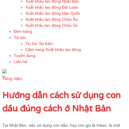
Xuất khẩu lao động Nhật Bản
Xuất khẩu lao động Đài Loan
Xuất khẩu lao động Hàn Quốc
Xuất khẩu lao động Châu Âu
Xuất khẩu lao động Châu Úc
Đơn hàng
Tin tức
Tin tức Sự kiện
Cẩm nang Xuất khẩu lao động
Tuyển dụng
Liên hệ
Tiếng Việt
▼
Hướng dẫn cách sử dụng con
dấu đúng cách ở Nhật Bản
Tại Nhật Bản, việc sử dụng con dấu, hay còn gọi là Inkan, là một