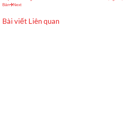
Bản
Next
Bài viết Liên quan