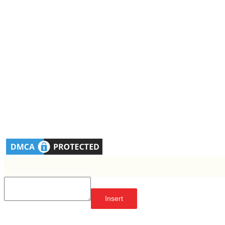
Insert