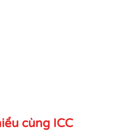
hiểu cùng ICC