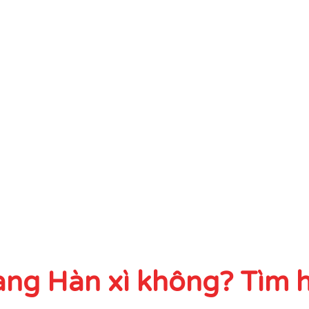
àng Hàn xì không? Tìm 