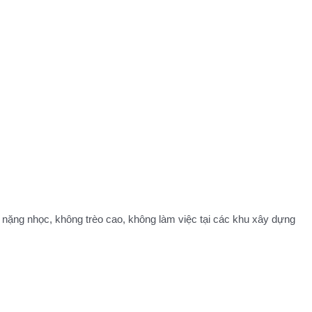
 nặng nhọc, không trèo cao, không làm việc tại các khu xây dựng