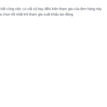
chất công việc có vất vả hay điều kiện tham gia của đơn hàng này
 chọn tốt nhất khi tham gia xuất khẩu lao động.