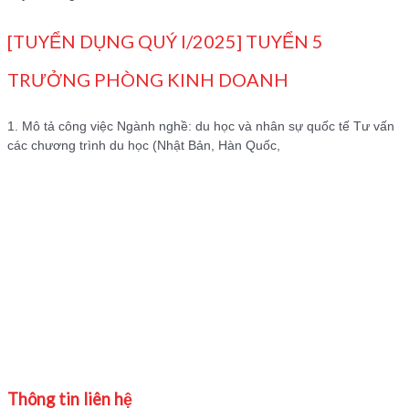
[TUYỂN DỤNG QUÝ I/2025] TUYỂN 5
TRƯỞNG PHÒNG KINH DOANH
1. Mô tả công việc Ngành nghề: du học và nhân sự quốc tế Tư vấn
các chương trình du học (Nhật Bản, Hàn Quốc,
Thông tin liên hệ