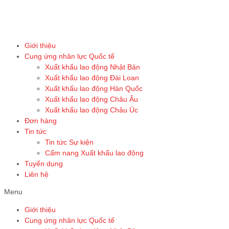
Skip
to
content
Giới thiệu
Cung ứng nhân lực Quốc tế
Xuất khẩu lao động Nhật Bản
Xuất khẩu lao động Đài Loan
Xuất khẩu lao động Hàn Quốc
Xuất khẩu lao động Châu Âu
Xuất khẩu lao động Châu Úc
Đơn hàng
Tin tức
Tin tức Sự kiện
Cẩm nang Xuất khẩu lao động
Tuyển dụng
Liên hệ
Menu
Giới thiệu
Cung ứng nhân lực Quốc tế