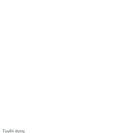
Tuyển dụng