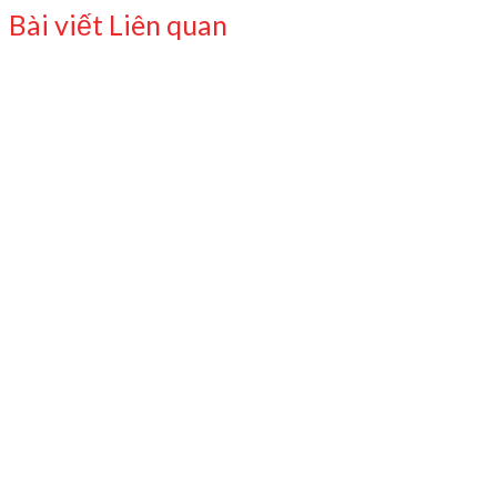
Bài viết Liên quan