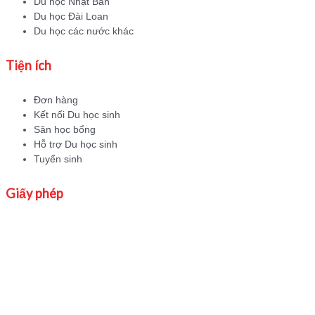
Du học Nhật Bản
Du học Đài Loan
Du học các nước khác
Tiện ích
Đơn hàng
Kết nối Du học sinh
Săn học bổng
Hỗ trợ Du học sinh
Tuyển sinh
Giấy phép