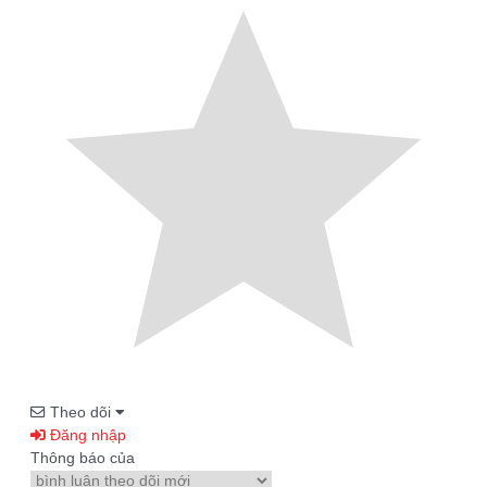
Theo dõi
Đăng nhập
Thông báo của