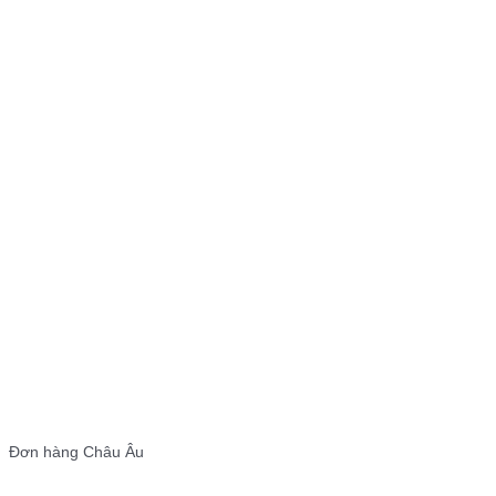
Đơn hàng Châu Âu