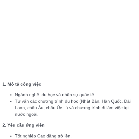
1. Mô tả công việc
Ngành nghề: du học và nhân sự quốc tế
Tư vấn các chương trình du học (Nhật Bản, Hàn Quốc, Đài
Loan, châu Âu, châu Úc…) và chương trình đi làm việc tại
nước ngoài.
2. Yêu cầu ứng viên
Tốt nghiệp Cao đẳng trở lên.