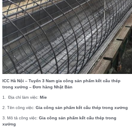
ICC Hà Nội – Tuyển 3 Nam gia công sản phẩm kết cấu thép
trong xưởng – Đơn hàng Nhật Bản
1. Địa chỉ làm việc:
Mie
2. Tên công việc:
Gia công sản phẩm kết cấu thép trong xưởng
3. Mô tả công việc:
Gia công sản phẩm kết cấu thép trong
xưởng