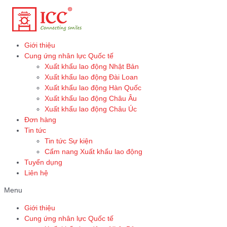
Skip
to
content
Giới thiệu
Cung ứng nhân lực Quốc tế
Xuất khẩu lao động Nhật Bản
Xuất khẩu lao động Đài Loan
Xuất khẩu lao động Hàn Quốc
Xuất khẩu lao động Châu Âu
Xuất khẩu lao động Châu Úc
Đơn hàng
Tin tức
Tin tức Sự kiện
Cẩm nang Xuất khẩu lao động
Tuyển dụng
Liên hệ
Menu
Giới thiệu
Cung ứng nhân lực Quốc tế