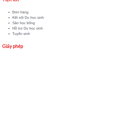
Đơn hàng
Kết nối Du học sinh
Săn học bổng
Hỗ trợ Du học sinh
Tuyển sinh
Giấy phép