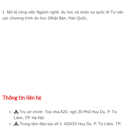
1. Mô tả công việc Ngành nghề: du học và nhân sự quốc tế Tư vấn
các chương trình du học (Nhật Bản, Hàn Quốc,
Thông tin liên hệ
Trụ sở chính: Toà nhà A20, ngõ 20 Phố Huy Du, P. Từ
Liêm, TP. Hà Nội
Trung tâm đào tạo số 1: A20/20 Huy Du, P. Từ Liêm, TP.