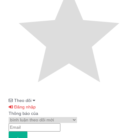
Theo dõi
Đăng nhập
Thông báo của