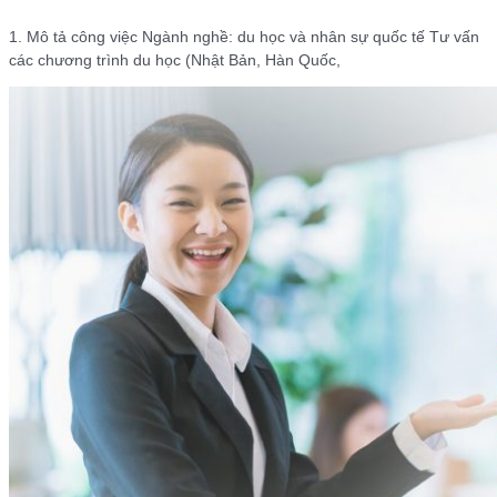
1. Mô tả công việc Ngành nghề: du học và nhân sự quốc tế Tư vấn
các chương trình du học (Nhật Bản, Hàn Quốc,