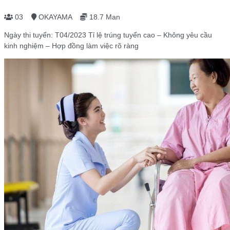
03
OKAYAMA
18.7 Man
Ngày thi tuyển: T04/2023 Tỉ lệ trúng tuyển cao – Không yêu cầu
kinh nghiệm – Hợp đồng làm việc rõ ràng