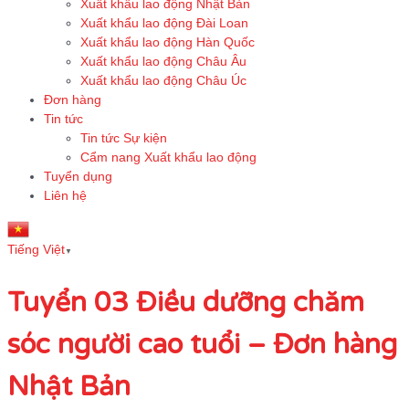
Xuất khẩu lao động Nhật Bản
Xuất khẩu lao động Đài Loan
Xuất khẩu lao động Hàn Quốc
Xuất khẩu lao động Châu Âu
Xuất khẩu lao động Châu Úc
Đơn hàng
Tin tức
Tin tức Sự kiện
Cẩm nang Xuất khẩu lao động
Tuyển dụng
Liên hệ
Tiếng Việt
▼
Tuyển 03 Điều dưỡng chăm
sóc người cao tuổi – Đơn hàng
Nhật Bản