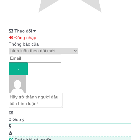
Theo dõi
Đăng nhập
Thông báo của
0
Góp ý