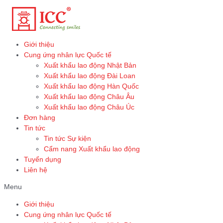
Skip
to
content
Giới thiệu
Cung ứng nhân lực Quốc tế
Xuất khẩu lao động Nhật Bản
Xuất khẩu lao động Đài Loan
Xuất khẩu lao động Hàn Quốc
Xuất khẩu lao động Châu Âu
Xuất khẩu lao động Châu Úc
Đơn hàng
Tin tức
Tin tức Sự kiện
Cẩm nang Xuất khẩu lao động
Tuyển dụng
Liên hệ
Menu
Giới thiệu
Cung ứng nhân lực Quốc tế