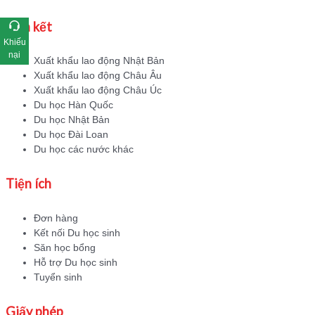
Liên kết
Khiếu
nại
Xuất khẩu lao động Nhật Bản
Xuất khẩu lao động Châu Âu
Xuất khẩu lao động Châu Úc
Du học Hàn Quốc
Du học Nhật Bản
Du học Đài Loan
Du học các nước khác
Tiện ích
Đơn hàng
Kết nối Du học sinh
Săn học bổng
Hỗ trợ Du học sinh
Tuyển sinh
Giấy phép