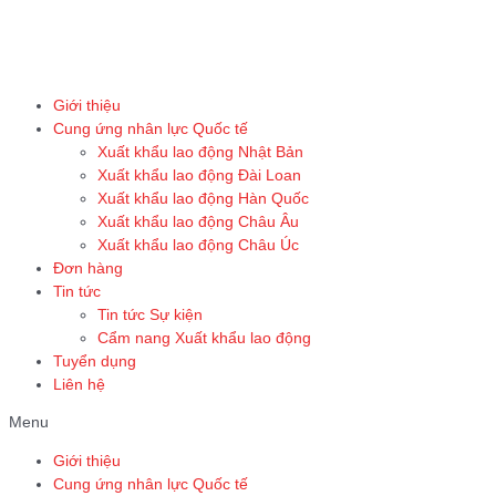
Skip
to
content
Giới thiệu
Cung ứng nhân lực Quốc tế
Xuất khẩu lao động Nhật Bản
Xuất khẩu lao động Đài Loan
Xuất khẩu lao động Hàn Quốc
Xuất khẩu lao động Châu Âu
Xuất khẩu lao động Châu Úc
Đơn hàng
Tin tức
Tin tức Sự kiện
Cẩm nang Xuất khẩu lao động
Tuyển dụng
Liên hệ
Menu
Giới thiệu
Cung ứng nhân lực Quốc tế